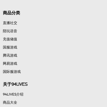
商品分类
直播社交
陪玩语音
充值储值
国服游戏
腾讯游戏
网易游戏
国际服游戏
关于94LIVES
94LIVES介绍
商品大全