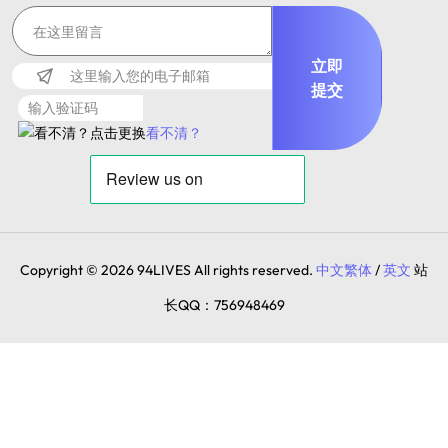
立即
提交
看不清？
Copyright © 2026 94LIVES All rights reserved.
中文繁体
/
英文
站
长QQ：756948469