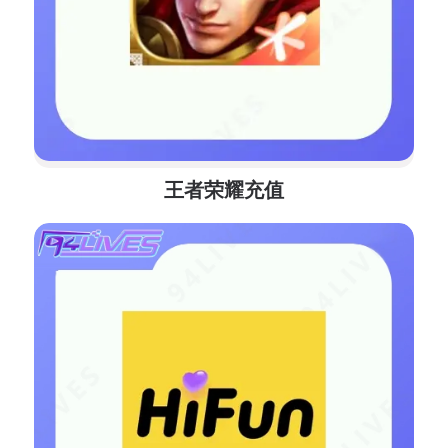
王者荣耀充值