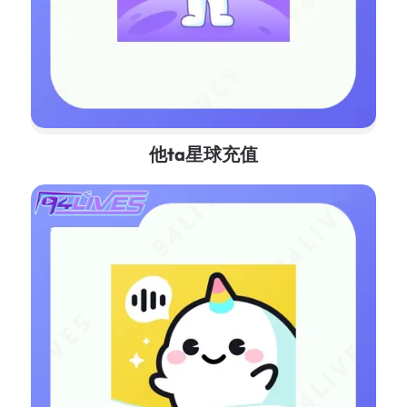
他ta星球充值