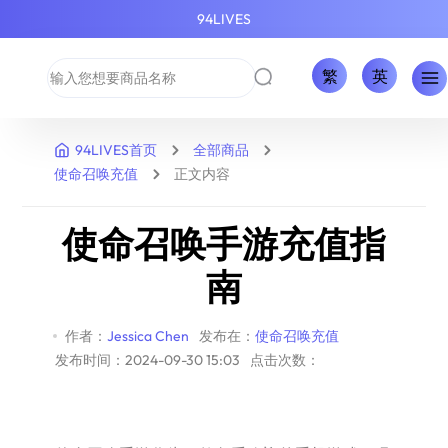
94LIVES
繁
英
94LIVES首页
全部商品
使命召唤充值
正文内容
使命召唤手游充值指
南
作者：
Jessica Chen
发布在：
使命召唤充值
发布时间：2024-09-30 15:03
点击次数：