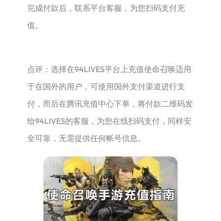
完成付款后，联系平台客服，为您扫码支付充
值。
点评：选择在94LIVES平台上充值使命召唤适用
于在国外的用户，可使用国外支付渠道进行支
付，而后在腾讯充值中心下单，将付款二维码发
给94LIVES的客服，为您在线扫码支付，同样安
全可靠，无需提供任何帐号信息。