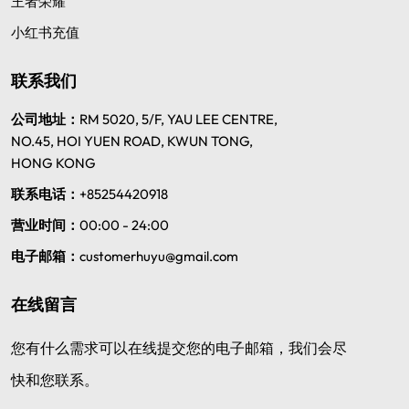
王者荣耀
小红书充值
联系我们
公司地址：
RM 5020, 5/F, YAU LEE CENTRE,
NO.45, HOI YUEN ROAD, KWUN TONG,
HONG KONG
联系电话：
+85254420918
营业时间：
00:00 - 24:00
电子邮箱：
customerhuyu@gmail.com
在线留言
您有什么需求可以在线提交您的电子邮箱，我们会尽
快和您联系。