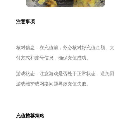
注意事项
‌核对信息‌：在充值前，务必核对好充值金额、支
付方式和账号信息，确保充值成功。
‌游戏状态‌：注意游戏是否处于正常状态，避免因
游戏维护或网络问题导致充值失败。
充值推荐策略