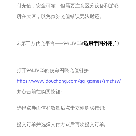
付充值，安全可靠，但需要注意区分设备和游戏
所在大区，以免点券充值错误无法退还。
2.第三方代充平台——94LIVES(
适用于国外用户
)
‌打开94LIVES的使命召唤充值链接：
https://www.idouchong.com/qq_games/smzhsy/
并点击前往购买按钮;
选择点券面值和数量后点击立即购买按钮;
提交订单并选择支付方式后再次提交订单;