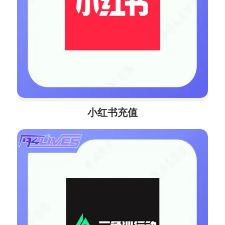
小红书充值