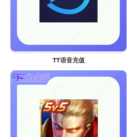
TT语音充值