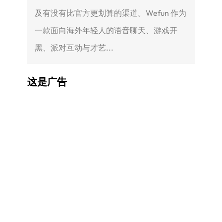
及有没有比官方更划算的渠道。Wefun 作为
一款面向海外年轻人的语音聊天、游戏开
黑、派对互动与才艺...
这是广告