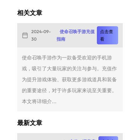
相关文章
2024-09-
使命召唤手游充值
点击查
30
指南
看
使命召唤手游作为一款备受欢迎的手机游
戏，吸引了大量玩家的关注与参与。充值作
为提升游戏体验、获取更多游戏道具和装备
的重要途径，对于许多玩家来说至关重要。
本文将详细介...
最新文章