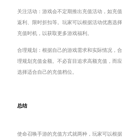
‌关注活动‌：游戏会不定期推出充值活动，如充值
返利、限时折扣等。玩家可以根据活动优惠选择
充值时机，以获取更多游戏福利。
‌合理规划‌：根据自己的游戏需求和实际情况，合
理规划充值金额。不必盲目追求高额充值，而应
选择适合自己的充值档位。
总结
使命召唤手游的充值方式就两种，玩家可以根据