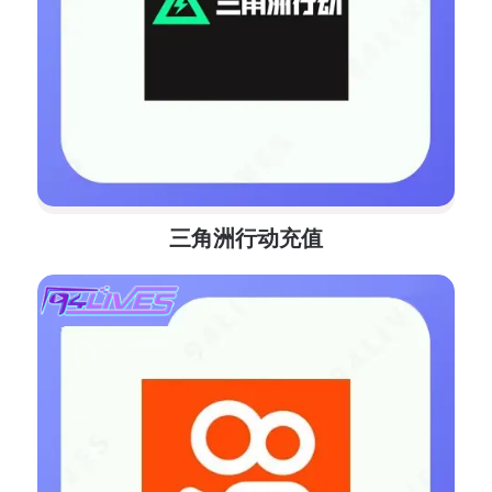
三角洲行动充值