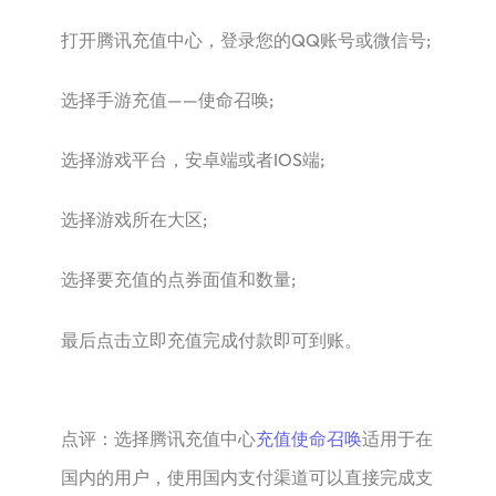
打开腾讯充值中心，登录您的QQ账号或微信号;
选择手游充值——使命召唤;
选择游戏平台，安卓端或者IOS端;
选择游戏所在大区;
选择要充值的点券面值和数量;
最后点击立即充值完成付款即可到账。
点评：选择腾讯充值中心
充值使命召唤
适用于在
国内的用户，使用国内支付渠道可以直接完成支