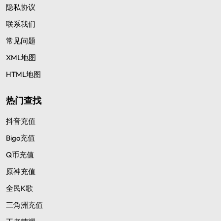
隐私协议
联系我们
常见问题
XML地图
HTML地图
热门查找
抖音充值
Bigo充值
Q币充值
原神充值
全民K歌
三角洲充值