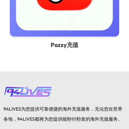
Pazzy充值
94LIVES为您提供可靠便捷的海外充值服务，无论您在世界
各地，94LIVES都将为您提供能秒付秒发的海外充值服务。