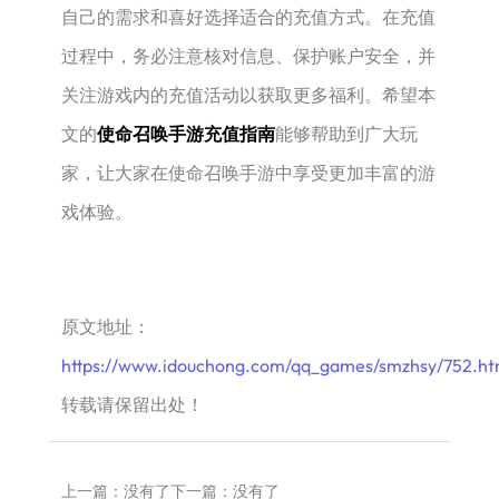
自己的需求和喜好选择适合的充值方式。在充值
过程中，务必注意核对信息、保护账户安全，并
关注游戏内的充值活动以获取更多福利。希望本
文的
使命召唤手游充值指南
能够帮助到广大玩
家，让大家在使命召唤手游中享受更加丰富的游
戏体验。
原文地址：
https://www.idouchong.com/qq_games/smzhsy/752.ht
转载请保留出处！
上一篇：没有了
下一篇：没有了