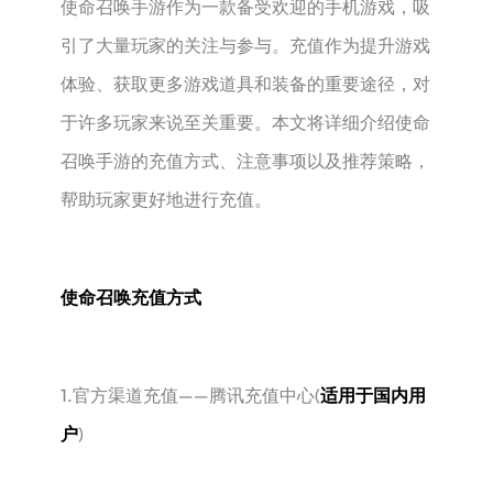
使命召唤手游作为一款备受欢迎的手机游戏，吸
引了大量玩家的关注与参与。充值作为提升游戏
体验、获取更多游戏道具和装备的重要途径，对
于许多玩家来说至关重要。本文将详细介绍使命
召唤手游的充值方式、注意事项以及推荐策略，
帮助玩家更好地进行充值。
使命召唤充值方式
1.官方渠道充值——腾讯充值中心(
适用于国内用
户
)