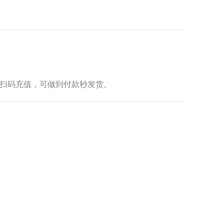
扫码充值，可做到付款秒发货。