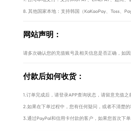
8. 其他国家本地：支持韩国（KaKaoPay、Toss、Pay
网站声明：
请多次确认您的充值账号及相关信息是否正确，如因
付款后如何收货：
1.订单完成后，请登录APP查询状态，请留意充值
2.如果在下单过程中，您有任何疑问，或者不清楚的
3.通过PayPal和信用卡付款的客户，如果您首