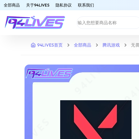
全部商品
关于94LIVES
隐私协议
联系我们
94LIVES首页
全部商品
腾讯游戏
无