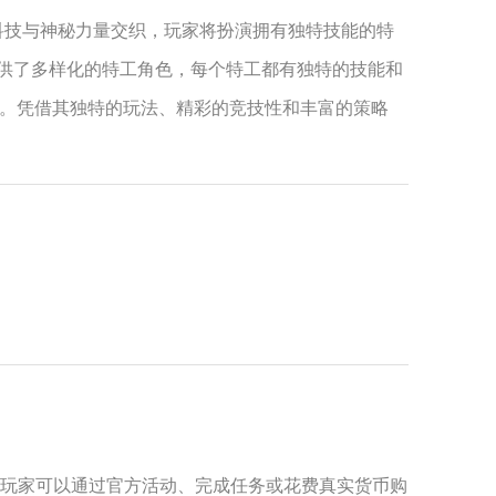
，科技与神秘力量交织，玩家将扮演拥有独特技能的特
提供了多样化的特工角色，每个特工都有独特的技能和
。凭借其独特的玩法、精彩的竞技性和丰富的策略
。玩家可以通过官方活动、完成任务或花费真实货币购