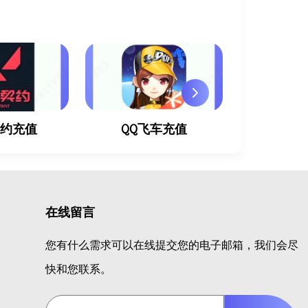
契约充值
QQ飞车充值
穿越火
在线留言
您有什么需求可以在线提交您的电子邮箱，我们会尽
快和您联系。