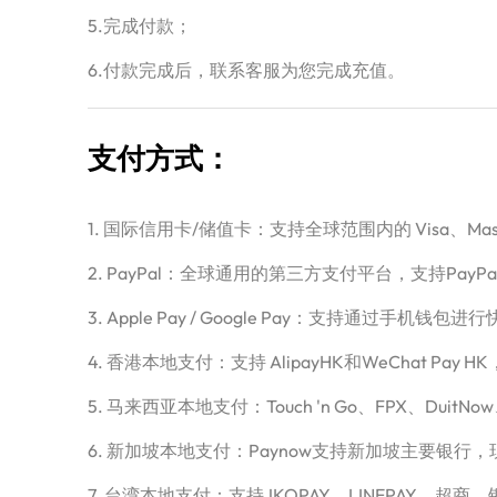
5.完成付款；
6.付款完成后，联系客服为您完成充值。
支付方式：
1. 国际信用卡/储值卡：支持全球范围内的 Visa、Master
2. PayPal：全球通用的第三方支付平台，支持PayPa
3. Apple Pay / Google Pay：支持通过手机
4. 香港本地支付：支持 AlipayHK和WeChat 
5. 马来西亚本地支付：Touch 'n Go、FPX、Dui
6. 新加坡本地支付：Paynow支持新加坡主要银行
7. 台湾本地支付：支持JKOPAY、LINEPAY