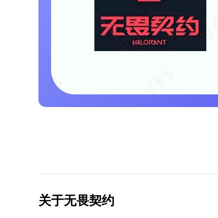
关于无畏契约