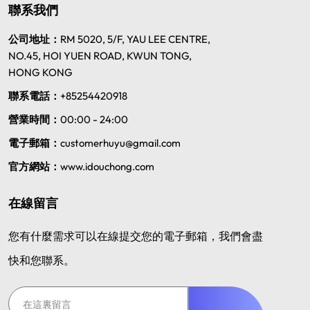
聯系我們
公司地址：
RM 5020, 5/F, YAU LEE CENTRE,
NO.45, HOI YUEN ROAD, KWUN TONG,
HONG KONG
聯系電話：
+85254420918
營業時間：
00:00 - 24:00
電子郵箱：
customerhuyu@gmail.com
官方網站：
www.idouchong.com
在線留言
您有什麼需求可以在線提交您的電子郵箱，我們會盡
快和您聯系。