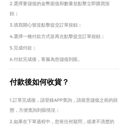
2.選擇要儲值的金幣面值和數量並點擊立即購買按
鈕；
3.填寫開心號並點擊提交訂單按鈕；
4.選擇一種付款方式並再次點擊提交訂單按鈕；
5.完成付款；
6.付款完成後，客服為您儲值到賬。
付款後如何收貨？
1.訂單完成後，請登錄APP查詢，請留意儲值之前的狀
態，方便查詢到賬情況；
2.如果在下單過程中，您有任何疑問，或者不清楚的