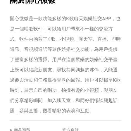
關於開心微微
開心微微是一款功能多樣的K歌聊天娛樂社交APP，也
是一個唱歌軟件，可以給用戶帶來不一樣的交流方
式。軟件內涵蓋了K歌、小視頻、聊天室、直播、即時
通訊、音視頻通話等眾多娛樂社交功能，為用戶提供
了豐富多樣的選擇。用戶在這個歡樂的娛樂社交平臺
上既可以結識新朋友、尋找共同興趣的夥伴，又能通
過參與活動和任務贏得豐厚的回報。用戶可以暢享K歌
時刻，展示自己的唱功，拍攝有趣的小視頻，與朋友
們分享精彩瞬間，加入聊天室，和同好們暢談興趣話
題，參與直播，觀看精彩的表演和互動。
商品類型
官方直儲