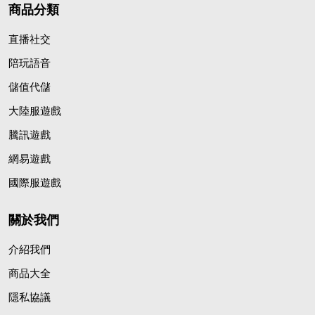
商品分類
直播社交
陪玩語音
儲值代儲
大陸服遊戲
騰訊遊戲
網易遊戲
國際服遊戲
關於我們
介紹我們
商品大全
隱私協議