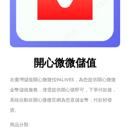
開心微微儲值
在臺灣儲值開心微微找94LIVES，為您提供開心微微
金幣儲值服務，僅需提供開心號即可，下單付款後，
系統自動在開心微微官網為您直儲金幣，付款秒發
貨。
商品分類