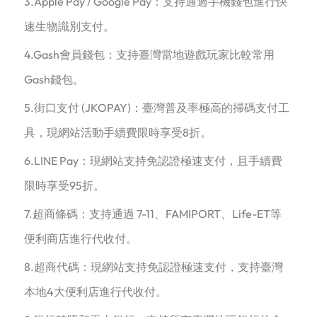
3.Apple Pay / Google Pay：支持通過手機錢包進行快
速生物識別支付。
4.Gash會員錢包：支持臺灣當地遊戲玩家比較常用
Gash錢包。
5.街口支付 (JKOPAY)：臺灣普及率極高的掃碼支付工
具，現網站活動手續費限時享受8折。
6.LINE Pay：現網站支持免認證極速支付，且手續費
限時享受95折。
7.超商條碼：支持通過 7-11、FAMIPORT、Life-ET等
便利商店進行代收付。
8.超商代碼：現網站支持免認證極速支付，支持臺灣
本地4大便利店進行代收付。