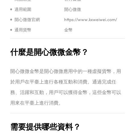
適用範圍
開心微微
開心微微官網
https://www.kxweiwei.com/
通用貨幣
金幣
什麼是開心微微金幣？
開心微微金幣是開心微微應用中的一種虛擬貨幣，用
於用戶在平臺上進行各種互動和消費。通過完成任
務、活躍和互動，用戶可以獲得金幣，這些金幣可以
用來在平臺上進行消費‌。
需要提供哪些資料？