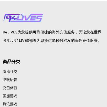
94LIVES为您提供可靠便捷的海外充值服务，无论您在世界
各地，94LIVES都将为您提供能秒付秒发的海外充值服务。
商品分类
直播社交
陪玩语音
充值储值
国服游戏
腾讯游戏