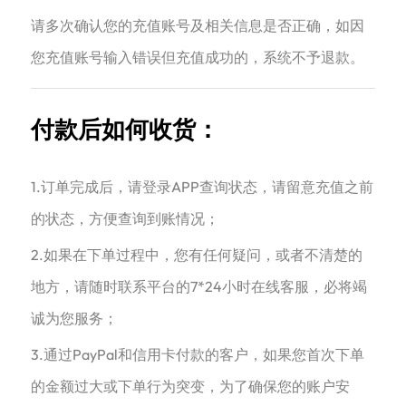
请多次确认您的充值账号及相关信息是否正确，如因
您充值账号输入错误但充值成功的，系统不予退款。
付款后如何收货：
1.订单完成后，请登录APP查询状态，请留意充值之前
的状态，方便查询到账情况；
2.如果在下单过程中，您有任何疑问，或者不清楚的
地方，请随时联系平台的7*24小时在线客服，必将竭
诚为您服务；
3.通过PayPal和信用卡付款的客户，如果您首次下单
的金额过大或下单行为突变，为了确保您的账户安