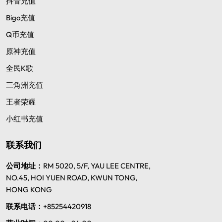
抖音充值
Bigo充值
Q币充值
原神充值
全民K歌
三角洲充值
王者荣耀
小红书充值
联系我们
公司地址：
RM 5020, 5/F, YAU LEE CENTRE,
NO.45, HOI YUEN ROAD, KWUN TONG,
HONG KONG
联系电话：
+85254420918