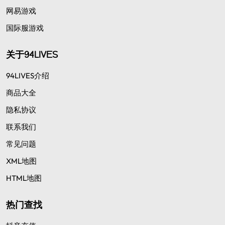
网易游戏
国际服游戏
关于94LIVES
94LIVES介绍
商品大全
隐私协议
联系我们
常见问题
XML地图
HTML地图
热门查找