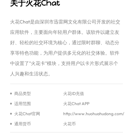
关于火花Chat
火花Chat是由深圳市迅雷网文化有限公司开发的社交
应用软件，主要面向年轻用户群体。该软件以建立友
好、轻松的社交环境为核心，通过限时群聊、动态分
享等特色功能，为用户提供多元化的社交体验。软件
中设置了"火花卡"模块，支持用户以卡片形式展示个
人兴趣和生活状态。
商品类型
火花ID充值
适用范围
火花Chat APP
火花Chat官网
http://www.huohuahudong.com/
通用货币
火花币