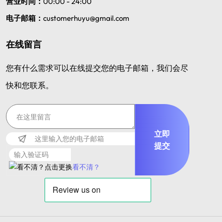
营业时间：
00:00 - 24:00
电子邮箱：
customerhuyu@gmail.com
在线留言
您有什么需求可以在线提交您的电子邮箱，我们会尽
快和您联系。
立即
提交
看不清？