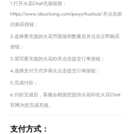
1.打开火花Chat充值链接：
https://www.idouchong.com/pwyy/huohua/ 并点击前
往购买按钮；
2.选择要充值的火花币面值和数量后并点击立即购买
按钮；
3.填写要充值的火花ID并点击提交订单按钮；
4.选择支付方式并再次点击提交订单按钮；
5.完成付款；
6.付款完成后，客服会根据您提供火花ID在火花Chat
官网为您完成充值。
支付方式：