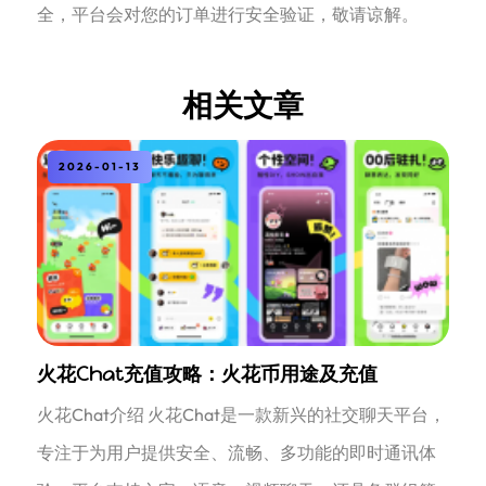
全，平台会对您的订单进行安全验证，敬请谅解。
相关文章
2026-01-13
火花Chat充值攻略：火花币用途及充值
火花Chat介绍 火花Chat是一款新兴的社交聊天平台，
专注于为用户提供安全、流畅、多功能的即时通讯体