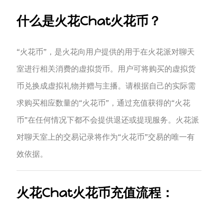
什么是火花Chat火花币？
“火花币”，是火花向用户提供的用于在火花派对聊天
室进行相关消费的虚拟货币。用户可将购买的虚拟货
币兑换成虚拟礼物并赠与主播。请根据自己的实际需
求购买相应数量的“火花币”，通过充值获得的“火花
币”在任何情况下都不会提供退还或提现服务。火花派
对聊天室上的交易记录将作为“火花币”交易的唯一有
效依据。
火花Chat火花币充值流程：