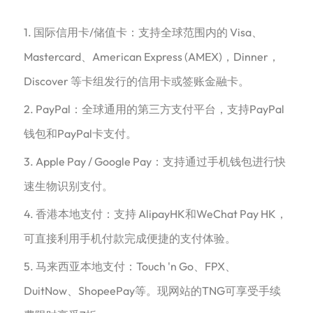
1. 国际信用卡/储值卡：支持全球范围内的 Visa、
Mastercard、American Express (AMEX)，Dinner，
Discover 等卡组发行的信用卡或签账金融卡。
2. PayPal：全球通用的第三方支付平台，支持PayPal
钱包和PayPal卡支付。
3. Apple Pay / Google Pay：支持通过手机钱包进行快
速生物识别支付。
4. 香港本地支付：支持 AlipayHK和WeChat Pay HK，
可直接利用手机付款完成便捷的支付体验。
5. 马来西亚本地支付：Touch 'n Go、FPX、
DuitNow、ShopeePay等。现网站的TNG可享受手续