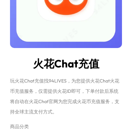
火花Chat充值
玩火花Chat充值找94LIVES，为您提供火花Chat火花
币充值服务，仅需提供火花ID即可，下单付款后系统
将自动在火花Chat官网为您完成火花币充值服务，支
持全球主流支付方式。
商品分类