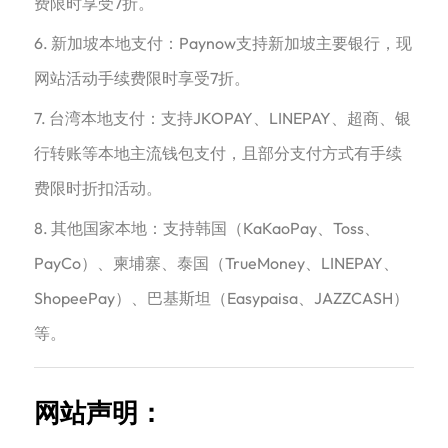
费限时享受7折。
6. 新加坡本地支付：Paynow支持新加坡主要银行，现
网站活动手续费限时享受7折。
7. 台湾本地支付：支持JKOPAY、LINEPAY、超商、银
行转账等本地主流钱包支付，且部分支付方式有手续
费限时折扣活动。
8. 其他国家本地：支持韩国（KaKaoPay、Toss、
PayCo）、柬埔寨、泰国（TrueMoney、LINEPAY、
ShopeePay）、巴基斯坦（Easypaisa、JAZZCASH）
等。
网站声明：