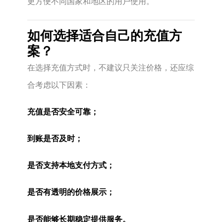
更方便不同国家和地区的用户使用。
如何选择适合自己的充值方
案？
在选择充值方式时，不建议只关注价格，还应综
合考虑以下因素：
充值是否安全可靠；
到账是否及时；
是否支持本地支付方式；
是否有透明的价格展示；
是否能够长期稳定提供服务。