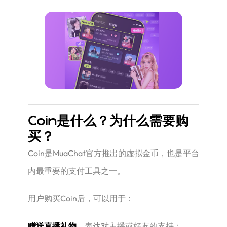
Coin是什么？为什么需要购
买？
Coin是MuaChat官方推出的虚拟金币，也是平台
内最重要的支付工具之一。
用户购买Coin后，可以用于：
赠送直播礼物
，表达对主播或好友的支持；