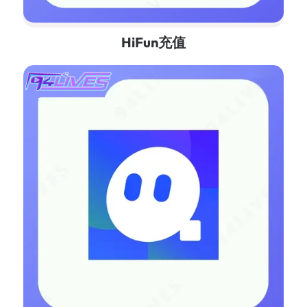
HiFun充值