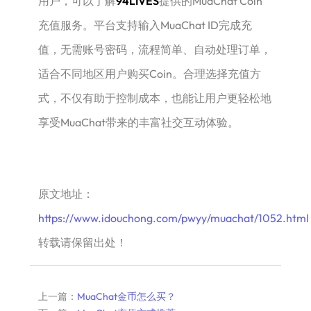
用户，可以了解
94LIVES
提供的MuaChat Coin
充值服务。平台支持输入MuaChat ID完成充
值，无需账号密码，流程简单、自动处理订单，
适合不同地区用户购买Coin。合理选择充值方
式，不仅有助于控制成本，也能让用户更轻松地
享受MuaChat带来的丰富社交互动体验。
原文地址：
https://www.idouchong.com/pwyy/muachat/1052.html
转载请保留出处！
上一篇：
MuaChat金币怎么买？