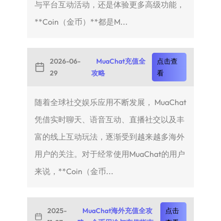
与平台互动活动，还是体验更多高级功能，
**Coin（金币）**都是M...
2026-06-
MuaChat充值全
点击查
29
攻略
看
随着全球社交娱乐应用不断发展， MuaChat
凭借实时聊天、语音互动、直播社交以及丰
富的线上互动玩法，逐渐受到越来越多海外
用户的关注。对于经常使用MuaChat的用户
来说，**Coin（金币...
2025-
MuaChat海外充值全攻
点击