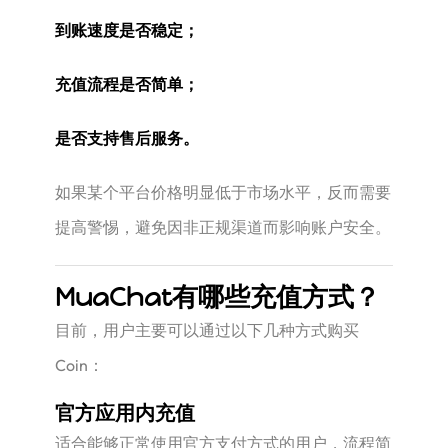
到账速度是否稳定；
充值流程是否简单；
是否支持售后服务。
如果某个平台价格明显低于市场水平，反而需要
提高警惕，避免因非正规渠道而影响账户安全。
MuaChat有哪些充值方式？
目前，用户主要可以通过以下几种方式购买
Coin：
官方应用内充值
适合能够正常使用官方支付方式的用户，流程简