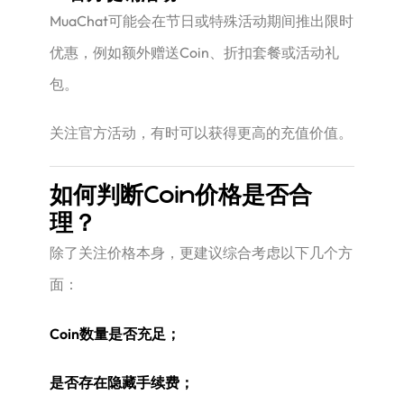
MuaChat可能会在节日或特殊活动期间推出限时
优惠，例如额外赠送Coin、折扣套餐或活动礼
包。
关注官方活动，有时可以获得更高的充值价值。
如何判断Coin价格是否合
理？
除了关注价格本身，更建议综合考虑以下几个方
面：
Coin数量是否充足；
是否存在隐藏手续费；