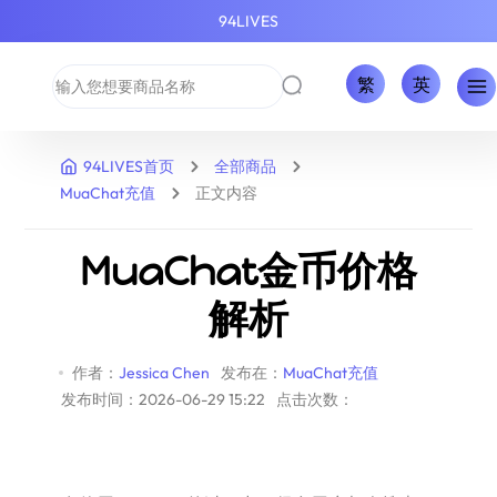
94LIVES
繁
英
94LIVES首页
全部商品
MuaChat充值
正文内容
MuaChat金币价格
解析
作者：
Jessica Chen
发布在：
MuaChat充值
发布时间：2026-06-29 15:22
点击次数：