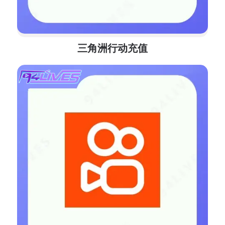
三角洲行动充值