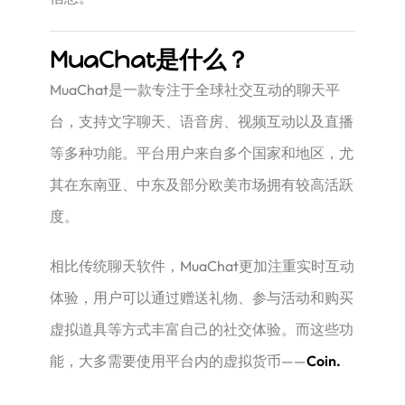
MuaChat是什么？
MuaChat是一款专注于全球社交互动的聊天平
台，支持文字聊天、语音房、视频互动以及直播
等多种功能。平台用户来自多个国家和地区，尤
其在东南亚、中东及部分欧美市场拥有较高活跃
度。
相比传统聊天软件，MuaChat更加注重实时互动
体验，用户可以通过赠送礼物、参与活动和购买
虚拟道具等方式丰富自己的社交体验。而这些功
能，大多需要使用平台内的虚拟货币——
Coin.