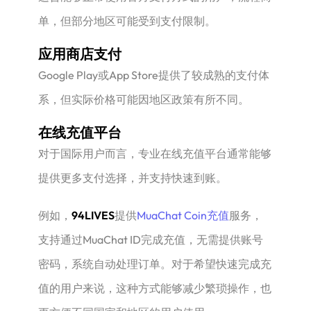
单，但部分地区可能受到支付限制。
应用商店支付
Google Play或App Store提供了较成熟的支付体
系，但实际价格可能因地区政策有所不同。
在线充值平台
对于国际用户而言，专业在线充值平台通常能够
提供更多支付选择，并支持快速到账。
例如，
94LIVES
提供
MuaChat Coin充值
服务，
支持通过MuaChat ID完成充值，无需提供账号
密码，系统自动处理订单。对于希望快速完成充
值的用户来说，这种方式能够减少繁琐操作，也