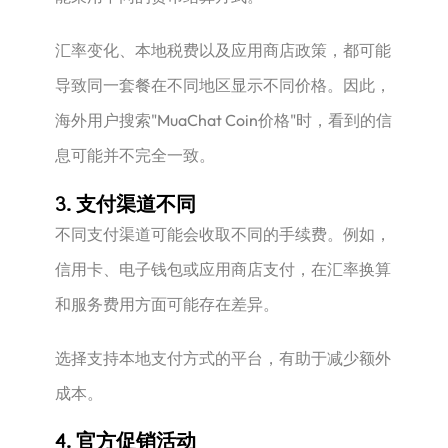
汇率变化、本地税费以及应用商店政策，都可能
导致同一套餐在不同地区显示不同价格。因此，
海外用户搜索"MuaChat Coin价格"时，看到的信
息可能并不完全一致。
3. 支付渠道不同
不同支付渠道可能会收取不同的手续费。例如，
信用卡、电子钱包或应用商店支付，在汇率换算
和服务费用方面可能存在差异。
选择支持本地支付方式的平台，有助于减少额外
成本。
4. 官方促销活动