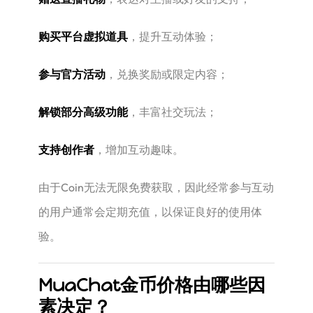
购买平台虚拟道具
，提升互动体验；
参与官方活动
，兑换奖励或限定内容；
解锁部分高级功能
，丰富社交玩法；
支持创作者
，增加互动趣味。
由于Coin无法无限免费获取，因此经常参与互动
的用户通常会定期充值，以保证良好的使用体
验。
MuaChat金币价格由哪些因
素决定？