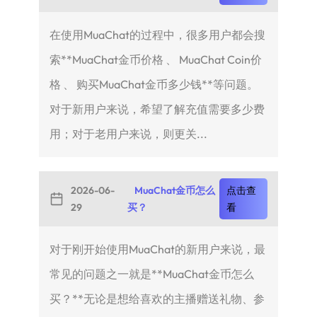
在使用MuaChat的过程中，很多用户都会搜
索**MuaChat金币价格 、 MuaChat Coin价
格 、 购买MuaChat金币多少钱**等问题。
对于新用户来说，希望了解充值需要多少费
用；对于老用户来说，则更关...
2026-06-
MuaChat金币怎么
点击查
29
买？
看
对于刚开始使用MuaChat的新用户来说，最
常见的问题之一就是**MuaChat金币怎么
买？**无论是想给喜欢的主播赠送礼物、参