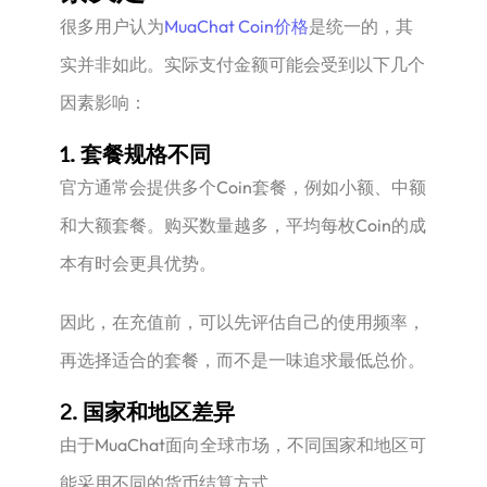
很多用户认为
MuaChat Coin价格
是统一的，其
实并非如此。实际支付金额可能会受到以下几个
因素影响：
1. 套餐规格不同
官方通常会提供多个Coin套餐，例如小额、中额
和大额套餐。购买数量越多，平均每枚Coin的成
本有时会更具优势。
因此，在充值前，可以先评估自己的使用频率，
再选择适合的套餐，而不是一味追求最低总价。
2. 国家和地区差异
由于MuaChat面向全球市场，不同国家和地区可
能采用不同的货币结算方式。