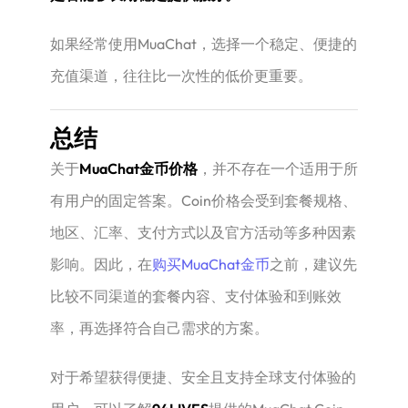
如果经常使用MuaChat，选择一个稳定、便捷的
充值渠道，往往比一次性的低价更重要。
总结
关于
MuaChat金币价格
，并不存在一个适用于所
有用户的固定答案。Coin价格会受到套餐规格、
地区、汇率、支付方式以及官方活动等多种因素
影响。因此，在
购买MuaChat金币
之前，建议先
比较不同渠道的套餐内容、支付体验和到账效
率，再选择符合自己需求的方案。
对于希望获得便捷、安全且支持全球支付体验的