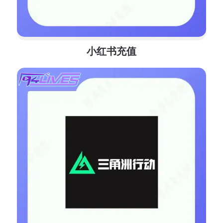
小红书充值