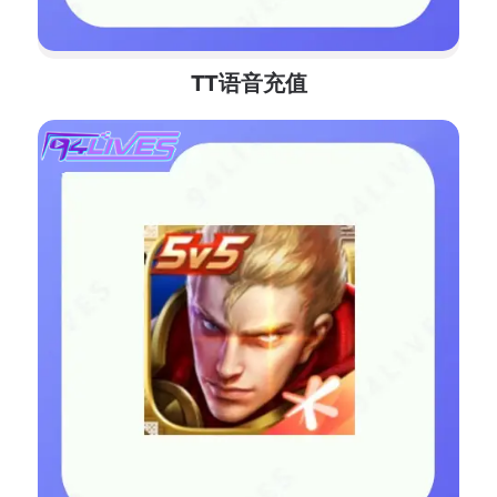
TT语音充值