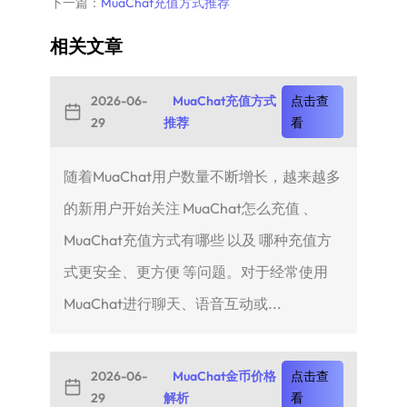
下一篇：
MuaChat充值方式推荐
相关文章
2026-06-
MuaChat充值方式
点击查
29
推荐
看
随着MuaChat用户数量不断增长，越来越多
的新用户开始关注 MuaChat怎么充值 、
MuaChat充值方式有哪些 以及 哪种充值方
式更安全、更方便 等问题。对于经常使用
MuaChat进行聊天、语音互动或...
2026-06-
MuaChat金币价格
点击查
29
解析
看