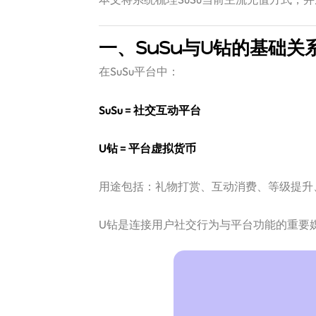
一、SuSu与U钻的基础关
在SuSu平台中：
SuSu = 社交互动平台
U钻 = 平台虚拟货币
用途包括：礼物打赏、互动消费、等级提升
U钻是连接用户社交行为与平台功能的重要