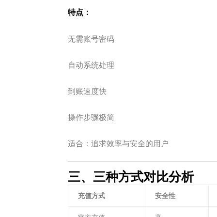
特点：
无需账号密码
自动系统处理
到账速度快
操作步骤极简
适合：追求效率与安全的用户
三、三种方式对比分析
充值方式
安全性