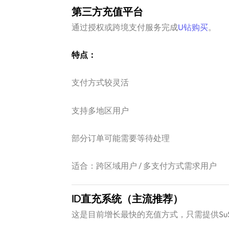
第三方充值平台
通过授权或跨境支付服务完成
U钻购买
。
特点：
支付方式较灵活
支持多地区用户
部分订单可能需要等待处理
适合：跨区域用户 / 多支付方式需求用户
ID直充系统（主流推荐）
这是目前增长最快的充值方式，只需提供SuS