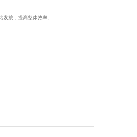
钻发放，提高整体效率。