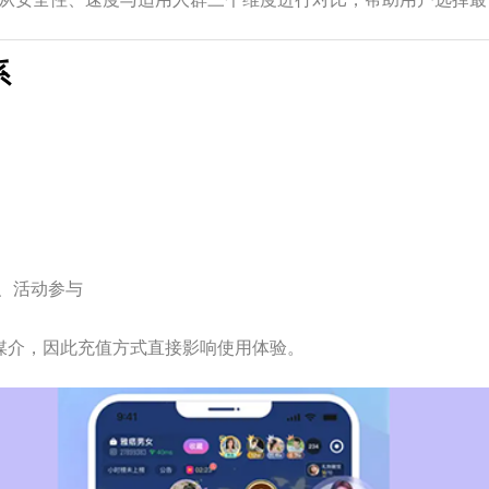
系
、活动参与
媒介，因此充值方式直接影响使用体验。