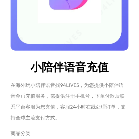
小陪伴语音充值
在海外玩小陪伴语音找94LIVES，为您提供小陪伴语
音金币充值服务，需提供注册手机号，下单付款后联
系平台客服为您充值，客服24小时在线处理订单，支
持全球主流支付方式。
商品分类