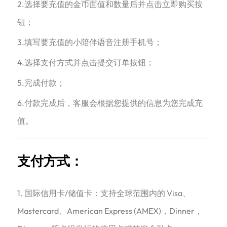
2.选择要充值的金币面值和数量后并点击立即购买按
钮；
3.填写要充值的小陪伴语音注册手机号；
4.选择支付方式并点击提交订单按钮；
5.完成付款；
6.付款完成后，客服会根据您提供的信息为您完成充
值。
支付方式：
1. 国际信用卡/储值卡：支持全球范围内的 Visa、
Mastercard、American Express (AMEX)，Dinner，