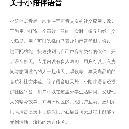
关于小陪伴语音
小陪伴语音是一款专注于声音交友的社交应用，致力
于为用户打造一个高效、双向、实时、多元的线上交
友场景。用户可以选择自己喜欢的声音类型，通过一
键匹配功能，快速找到与自己声音相契合的伙伴，开
启语音聊天。应用内设有多人房间，用户可以加入房
间与志同道合的人一起聊天、唱歌等，享受高品质的
音质和社交体验。除了语音聊天外，小陪伴语音还提
供社区平台，用户可以在这里分享生活瞬间、发现他
人的精彩故事，并与评论区的其他用户互动。应用采
用高清音质技术，确保用户在语音聊天过程中能够享
受到清晰、流畅的沟通体验。