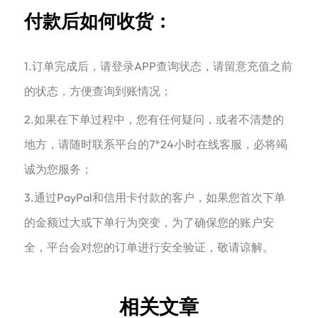
付款后如何收货：
1.订单完成后，请登录APP查询状态，请留意充值之前
的状态，方便查询到账情况；
2.如果在下单过程中，您有任何疑问，或者不清楚的
地方，请随时联系平台的7*24小时在线客服，必将竭
诚为您服务；
3.通过PayPal和信用卡付款的客户，如果您首次下单
的金额过大或下单行为突变，为了确保您的账户安
全，平台会对您的订单进行安全验证，敬请谅解。
相关文章