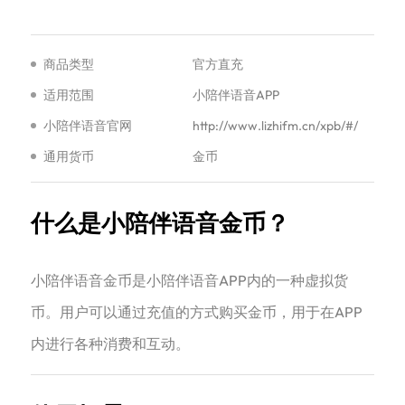
商品类型
官方直充
适用范围
小陪伴语音APP
小陪伴语音官网
http://www.lizhifm.cn/xpb/#/
通用货币
金币
什么是小陪伴语音金币？
小陪伴语音金币是小陪伴语音APP内的一种虚拟货
币。用户可以通过充值的方式购买金币，用于在APP
内进行各种消费和互动。