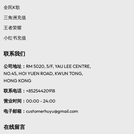
全民K歌
三角洲充值
王者荣耀
小红书充值
联系我们
公司地址：
RM 5020, 5/F, YAU LEE CENTRE,
NO.45, HOI YUEN ROAD, KWUN TONG,
HONG KONG
联系电话：
+85254420918
营业时间：
00:00 - 24:00
电子邮箱：
customerhuyu@gmail.com
在线留言