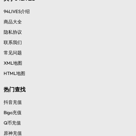
94LIVES介绍
商品大全
隐私协议
联系我们
常见问题
XML地图
HTML地图
热门查找
抖音充值
Bigo充值
Q币充值
原神充值