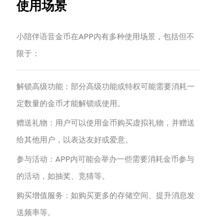
使用场景
小陪伴语音金币在APP内有多种使用场景，包括但不
限于：
解锁高级功能：部分高级功能或特权可能需要消耗一
定数量的金币才能解锁或使用。
赠送礼物：用户可以使用金币购买虚拟礼物，并赠送
给其他用户，以表达友好或爱意。
参与活动：APP内可能会举办一些需要消耗金币参与
的活动，如抽奖、竞猜等。
购买增值服务：如购买更多的存储空间、提升消息发
送频率等。