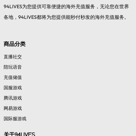
94LIVES为您提供可靠便捷的海外充值服务，无论您在世界
各地，94LIVES都将为您提供能秒付秒发的海外充值服务。
商品分类
直播社交
陪玩语音
充值储值
国服游戏
腾讯游戏
网易游戏
国际服游戏
关于94LIVES