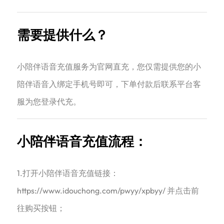
需要提供什么？
小陪伴语音充值服务为官网直充，您仅需提供您的小
陪伴语音入绑定手机号即可，下单付款后联系平台客
服为您登录代充。
小陪伴语音充值流程：
1.打开小陪伴语音充值链接：
https://www.idouchong.com/pwyy/xpbyy/ 并点击前
往购买按钮；