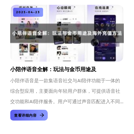
2025-04-23
小陪伴语音全解：玩法与金币用途及
小陪伴语音是一款集语音社交与AI陪伴功能于一体的
综合型应用，主要面向年轻用户群体，可提供语音社
交功能和AI陪伴服务。用户可通过声音匹配进入不同
主题的语音房间，与陌生人连...
查看详细内容