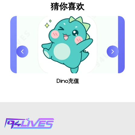
猜你喜欢
Dino充值