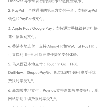
Discover 等卡组发行的信用卡或签账金融卡。
2. PayPal：全球通用的第三方支付平台，支持PayPal
钱包和PayPal卡支付。
3. Apple Pay / Google Pay：支持通过手机钱包进行快
速生物识别支付。
4. 香港本地支付：支持 AlipayHK和WeChat Pay HK，
可直接利用手机付款完成便捷的支付体验。
5. 马来西亚本地支付：Touch 'n Go、FPX、
DuitNow、ShopeePay等。现网站的TNG可享受手续
费限时享受7折。
6. 新加坡本地支付：Paynow支持新加坡主要银行，现
网站活动手续费限时享受7折。