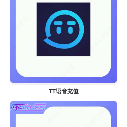
TT语音充值