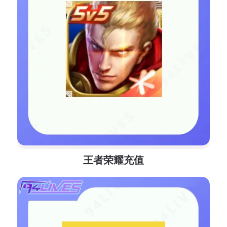
王者荣耀充值