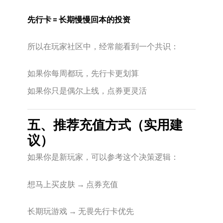
先行卡 = 长期慢慢回本的投资
所以在玩家社区中，经常能看到一个共识：
如果你每周都玩，先行卡更划算
如果你只是偶尔上线，点券更灵活
五、推荐充值方式（实用建
议）
如果你是新玩家，可以参考这个决策逻辑：
想马上买皮肤 → 点券充值
长期玩游戏 → 无畏先行卡优先