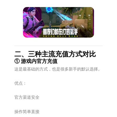
二、三种主流充值方式对比
① 游戏内官方充值
这是最基础的方式，也是很多新手的默认选择。
优点：
官方渠道安全
操作简单直接