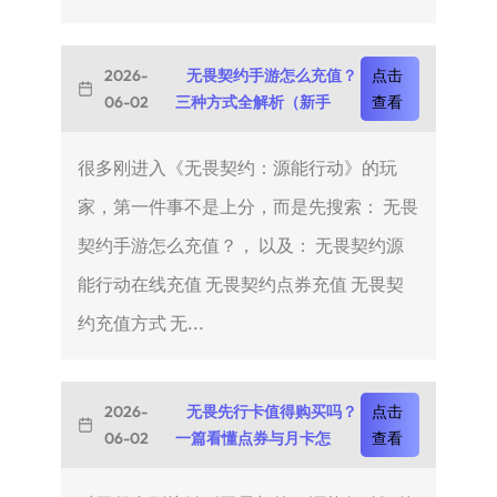
2026-
无畏契约手游怎么充值？
点击
06-02
三种方式全解析（新手
查看
很多刚进入《无畏契约：源能行动》的玩
家，第一件事不是上分，而是先搜索： 无畏
契约手游怎么充值？， 以及： 无畏契约源
能行动在线充值 无畏契约点券充值 无畏契
约充值方式 无...
2026-
无畏先行卡值得购买吗？
点击
06-02
一篇看懂点券与月卡怎
查看