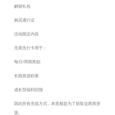
解锁礼包
购买通行证
活动限定内容
无畏先行卡用于：
每日/周期奖励
长期资源积累
成长型福利回报
因此所有充值方式，本质都是为了获取这两类资
源。