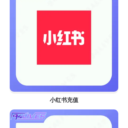
小红书充值