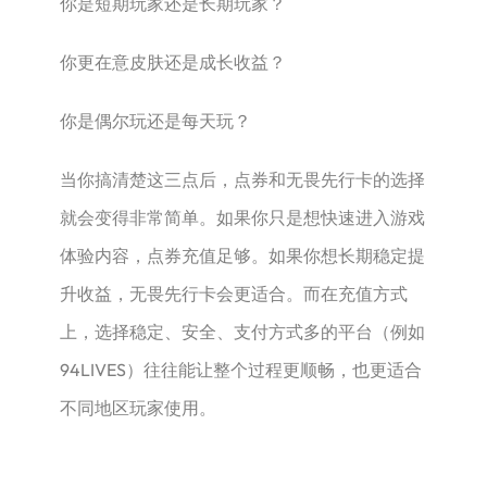
你是短期玩家还是长期玩家？
你更在意皮肤还是成长收益？
你是偶尔玩还是每天玩？
当你搞清楚这三点后，点券和无畏先行卡的选择
就会变得非常简单。如果你只是想快速进入游戏
体验内容，点券充值足够。如果你想长期稳定提
升收益，无畏先行卡会更适合。而在充值方式
上，选择稳定、安全、支付方式多的平台（例如
94LIVES）往往能让整个过程更顺畅，也更适合
不同地区玩家使用。