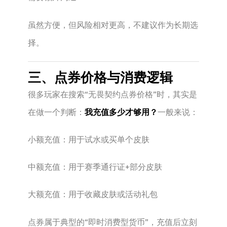
虽然方便，但风险相对更高，不建议作为长期选
择。
三、点券价格与消费逻辑
很多玩家在搜索“无畏契约点券价格”时，其实是
在做一个判断：
我充值多少才够用？
一般来说：
小额充值：用于试水或买单个皮肤
中额充值：用于赛季通行证+部分皮肤
大额充值：用于收藏皮肤或活动礼包
点券属于典型的“即时消费型货币”，充值后立刻