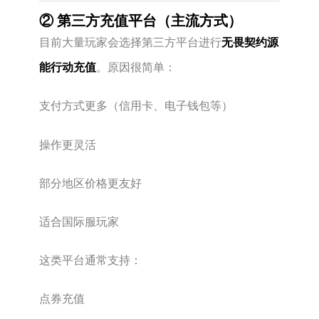
② 第三方充值平台（主流方式）
目前大量玩家会选择第三方平台进行
无畏契约源
能行动充值
。原因很简单：
支付方式更多（信用卡、电子钱包等）
操作更灵活
部分地区价格更友好
适合国际服玩家
这类平台通常支持：
点券充值