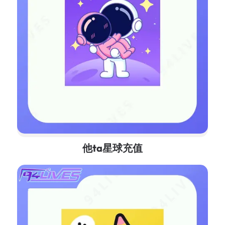
他ta星球充值