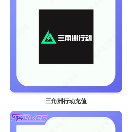
三角洲行动充值