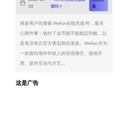
03
谱吗？
看
很多用户在搜索 Wefun在线充值 时，最关
心两件事：钱付了金币能不能稳定到账，以
及有没有比官方更划算的渠道。Wefun 作为
一款面向海外年轻人的语音聊天、游戏开
黑、派对互动与才艺...
这是广告