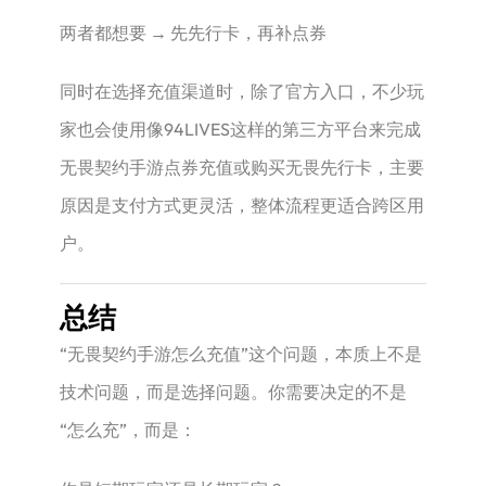
两者都想要 → 先先行卡，再补点券
同时在选择充值渠道时，除了官方入口，不少玩
家也会使用像94LIVES这样的第三方平台来完成
无畏契约手游点券充值或购买无畏先行卡，主要
原因是支付方式更灵活，整体流程更适合跨区用
户。
总结
“无畏契约手游怎么充值”这个问题，本质上不是
技术问题，而是选择问题。你需要决定的不是
“怎么充”，而是：