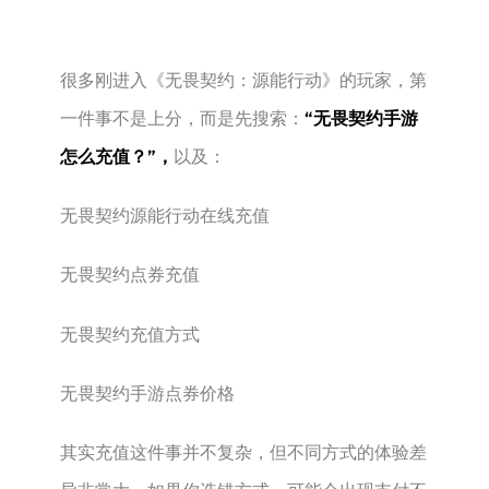
很多刚进入《无畏契约：源能行动》的玩家，第
一件事不是上分，而是先搜索：
“无畏契约手游
怎么充值？”，
以及：
无畏契约源能行动在线充值
无畏契约点券充值
无畏契约充值方式
无畏契约手游点券价格
其实充值这件事并不复杂，但不同方式的体验差