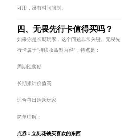
可用，没有时间限制。
四、无畏先行卡值得买吗？
如果你是长期玩家，这个问题非常关键。无畏先
行卡属于“持续收益型内容”，特点是：
周期性奖励
长期累计价值高
适合每日活跃玩家
简单理解：
点券 = 立刻花钱买喜欢的东西