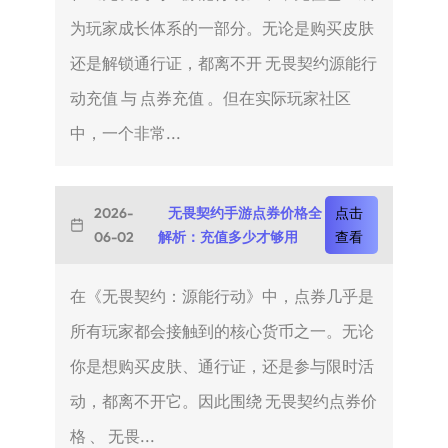
为玩家成长体系的一部分。无论是购买皮肤
还是解锁通行证，都离不开 无畏契约源能行
动充值 与 点券充值 。但在实际玩家社区
中，一个非常...
2026-
无畏契约手游点券价格全
点击
06-02
解析：充值多少才够用
查看
在《无畏契约：源能行动》中，点券几乎是
所有玩家都会接触到的核心货币之一。无论
你是想购买皮肤、通行证，还是参与限时活
动，都离不开它。因此围绕 无畏契约点券价
格 、 无畏...