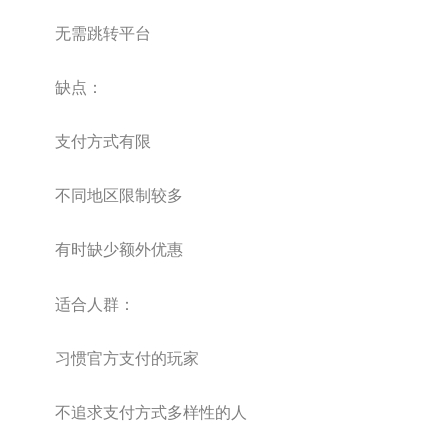
无需跳转平台
缺点：
支付方式有限
不同地区限制较多
有时缺少额外优惠
适合人群：
习惯官方支付的玩家
不追求支付方式多样性的人