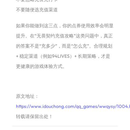
不要随便选充值渠道
如果你能做到这三点，你的点券使用效率会明显
提升。在“无畏契约充值攻略”这类问题中，真正
的答案不是“充多少”，而是“怎么充”。合理规划
+ 稳定渠道（例如94LIVES）+ 长期策略，才是
更健康的游戏体验方式。
原文地址：
https://www.idouchong.com/qq_games/wwqysy/1004.
转载请保留出处！