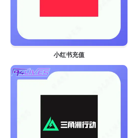
小红书充值