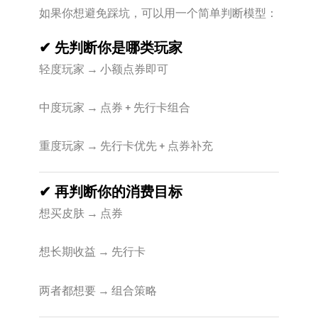
如果你想避免踩坑，可以用一个简单判断模型：
✔ 先判断你是哪类玩家
轻度玩家 → 小额点券即可
中度玩家 → 点券 + 先行卡组合
重度玩家 → 先行卡优先 + 点券补充
✔ 再判断你的消费目标
想买皮肤 → 点券
想长期收益 → 先行卡
两者都想要 → 组合策略