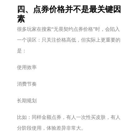
四、点券价格并不是最关键因
素
很多玩家在搜索“无畏契约点券价格”时，会陷入
一个误区：只关注价格高低，但实际上更重要的
是：
使用效率
消费节奏
长期规划
比如：同样金额点券，有人一次性买皮肤，有人
分阶段使用，体验差异非常大。