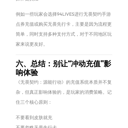
例如一些玩家会选择94LIVES进行无畏契约手游
点券充值或购买无畏先行卡，主要是因为流程更
简单，同时支持多种支付方式，对于不同地区玩
家来说更友好。
六、总结：别让“冲动充值”影
响体验
《无畏契约：源能行动》的充值系统本质并不复
杂，但真正影响体验的，是玩家的消费策略。记
住三个核心原则：
不要看到皮肤就充
不要忽略无畏先行卡