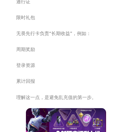
通行证
限时礼包
无畏先行卡负责“长期收益”，例如：
周期奖励
登录资源
累计回报
理解这一点，是避免乱充值的第一步。