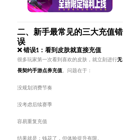
二、新手最常见的三大充值错
误
❌ 错误1：看到皮肤就直接充值
很多玩家第一次看到喜欢的皮肤，就立刻进行
无
畏契约手游点券充值
。问题在于：
没规划消费节奏
没考虑后续赛季
容易重复充值
结果就是：钱花了，但体验提升有限。