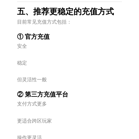
五、推荐更稳定的充值方式
目前常见充值方式包括：
① 官方充值
安全
稳定
但灵活性一般
② 第三方充值平台
支付方式更多
更适合跨区玩家
操作更灵活