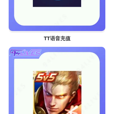
TT语音充值