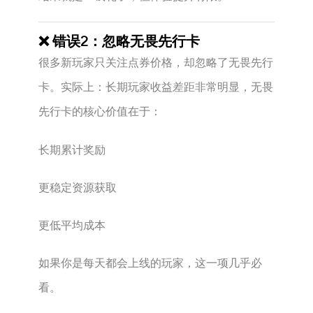
❌ 错误2：忽略无畏先行卡
很多新玩家只关注点券价格，却忽略了无畏先行
卡。实际上：长期玩家收益差距非常明显，无畏
先行卡的核心价值在于：
长期累计奖励
更稳定资源获取
更低平均成本
如果你是每天都会上线的玩家，这一项几乎必
看。