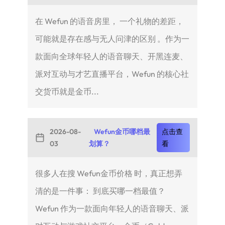
在 Wefun 的语音房里， 一个礼物的差距，
可能就是存在感与无人问津的区别 。作为一
款面向全球年轻人的语音聊天、开黑连麦、
派对互动与才艺直播平台，Wefun 的核心社
交货币就是金币...
2026-08-
Wefun金币哪档最
点击查
03
划算？
看
很多人在搜 Wefun金币价格 时，真正想弄
清的是一件事： 到底买哪一档最值？
Wefun 作为一款面向年轻人的语音聊天、派