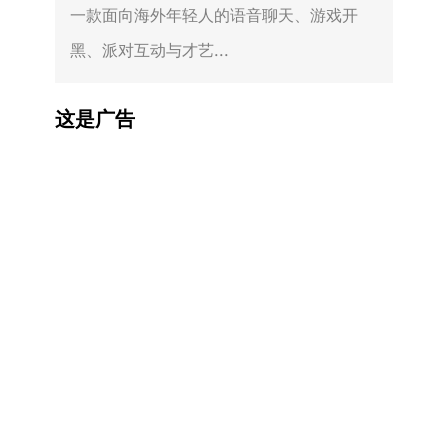
一款面向海外年轻人的语音聊天、游戏开
黑、派对互动与才艺...
这是广告