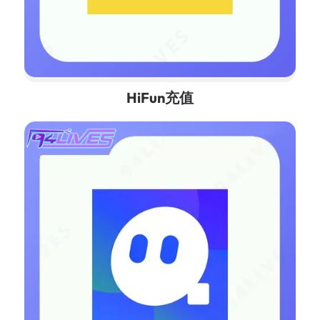
HiFun充值