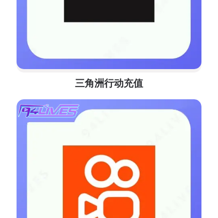
三角洲行动充值