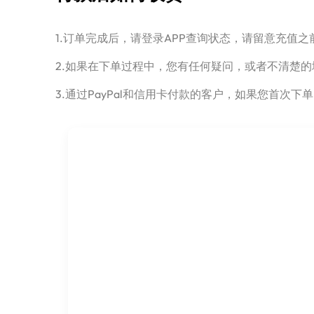
1.订单完成后，请登录APP查询状态，请留意充值
2.如果在下单过程中，您有任何疑问，或者不清楚的
3.通过PayPal和信用卡付款的客户，如果您首