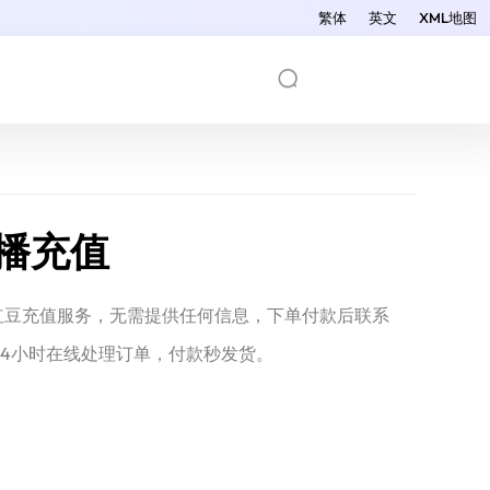
繁体
英文
XML地图
播充值
播红豆充值服务，无需提供任何信息，下单付款后联系
4小时在线处理订单，付款秒发货。