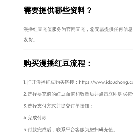
需要提供哪些资料？
漫播红豆充值服务为官网直充，您无需提供任何信息
发货。
购买漫播红豆流程：
1.打开漫播红豆购买链接：https://www.idouchon
2.选择要充值的红豆面值和数量后并点击立即购买按
3.选择支付方式并提交订单按钮；
4.完成付款；
5.付款完成后，联系平台客服为您扫码充值。