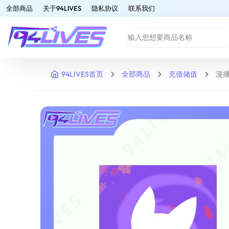
全部商品
关于94LIVES
隐私协议
联系我们
94LIVES首页
全部商品
充值储值
漫