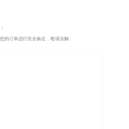
务；
对您的订单进行安全验证，敬请谅解。