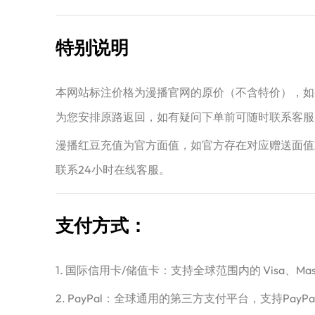
特别说明
本网站标注价格为漫播官网的原价（不含特价），如
为您安排原路返回，如有疑问下单前可随时联系客服
漫播红豆充值为官方面值，如官方存在对应赠送面值
联系24小时在线客服。
支付方式：
1. 国际信用卡/储值卡：支持全球范围内的 Visa、Master
2. PayPal：全球通用的第三方支付平台，支持PayPa