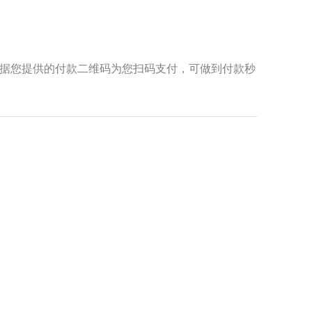
据您提供的付款二维码为您扫码支付，可做到付款秒