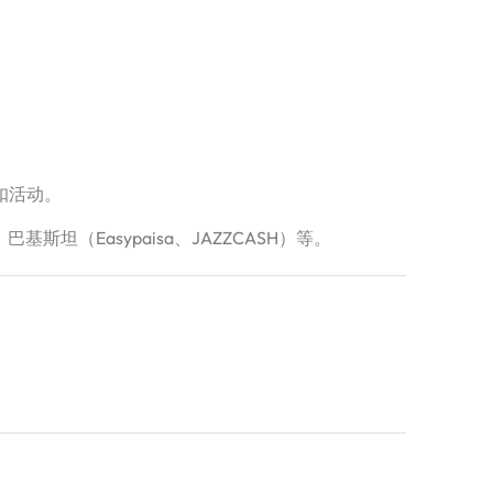
扣活动。
、巴基斯坦（Easypaisa、JAZZCASH）等。