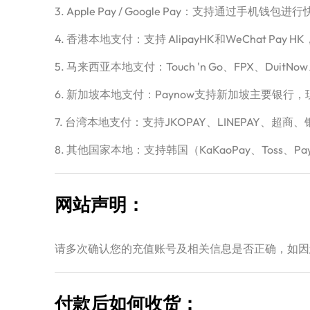
3. Apple Pay / Google Pay：支持通过手机
4. 香港本地支付：支持 AlipayHK和WeChat 
5. 马来西亚本地支付：Touch 'n Go、FPX、Dui
6. 新加坡本地支付：Paynow支持新加坡主要银行
7. 台湾本地支付：支持JKOPAY、LINEPAY
8. 其他国家本地：支持韩国（KaKaoPay、Toss、Pay
网站声明：
请多次确认您的充值账号及相关信息是否正确，如因
付款后如何收货：