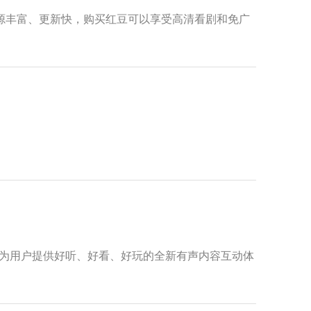
是资源丰富、更新快，购买红豆可以享受高清看剧和免广
，为用户提供好听、好看、好玩的全新有声内容互动体