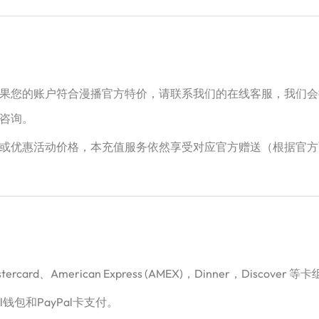
果您的账户符合漫播官方特价，请联系我们的在线客服，我们会
咨询。
或优惠活动价格，本充值服务依然享受对应官方赠送（根据官方
card、American Express (AMEX)，Dinner，Disco
l钱包和PayPal卡支付。