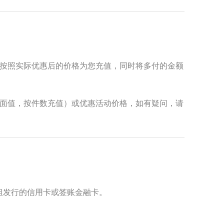
按照实际优惠后的价格为您充值，同时将多付的金额
面值，按件数充值）或优惠活动价格，如有疑问，请
ver 等卡组发行的信用卡或签账金融卡。