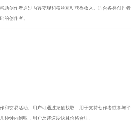
，旨在帮助创作者通过内容变现和粉丝互动获得收入。‌‌适合各类创
的创作者。‌‌
和交易活动。用户可通过充值获取，用于支持创作者或参与平台活动。
值后几秒钟内到账，用户反馈速度快且价格合理。