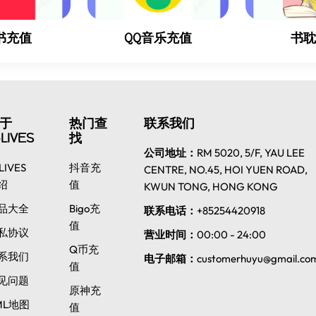
书充值
QQ音乐充值
书
于
热门查
联系我们
LIVES
找
公司地址：
RM 5020, 5/F, YAU LEE
LIVES
抖音充
CENTRE, NO.45, HOI YUEN ROAD,
绍
值
KWUN TONG, HONG KONG
品大全
Bigo充
联系电话：
+85254420918
值
私协议
营业时间：
00:00 - 24:00
Q币充
系我们
电子邮箱：
customerhuyu@gmail.co
值
见问题
原神充
ML地图
值