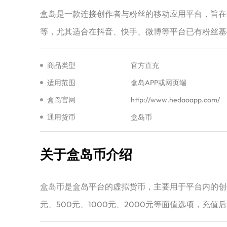
‌‌盒岛是一款‌连接创作者与粉丝的移动应用平台‌
等，尤其适合在抖音、快手、微博等平台已有粉丝基础
商品类型
官方直充
适用范围
盒岛APP或网页端
盒岛官网
http://www.hedaoapp.com/
通用货币
盒岛币
关于盒岛币介绍
盒岛币是盒岛平台的虚拟货币，主要用于平台内的创作
元、500元、1000元、2000元等面值选项，充