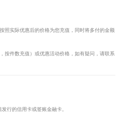
按照实际优惠后的价格为您充值，同时将多付的金额
，按件数充值）或优惠活动价格，如有疑问，请联系
ver 等卡组发行的信用卡或签账金融卡。