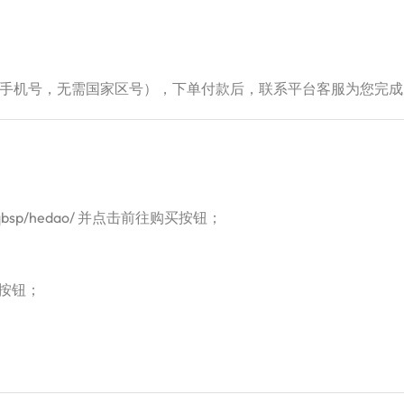
手机号，无需国家区号），下单付款后，联系平台客服为您完成
m/qbsp/hedao/ 并点击前往购买按钮；
按钮；